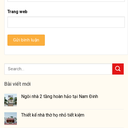
Trang web
Bài viết mới
Ngôi nhà 2 tầng hoàn hảo tại Nam Đinh
Thiết kế nhà thờ họ nhỏ tiết kiệm