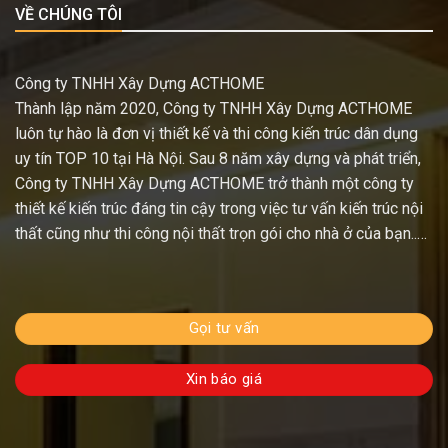
VỀ CHÚNG TÔI
Công ty TNHH Xây Dựng ACTHOME
Thành lập năm 2020, Công ty TNHH Xây Dựng ACTHOME
luôn tự hào là đơn vị thiết kế và thi công kiến trúc dân dụng
uy tín TOP 10 tại Hà Nội. Sau 8 năm xây dựng và phát triển,
Công ty TNHH Xây Dựng ACTHOME trở thành một công ty
thiết kế kiến trúc đáng tin cậy trong việc tư vấn kiến trúc nội
thất cũng như thi công nội thất trọn gói cho nhà ở của bạn..…
Gọi tư vấn
Xin báo giá