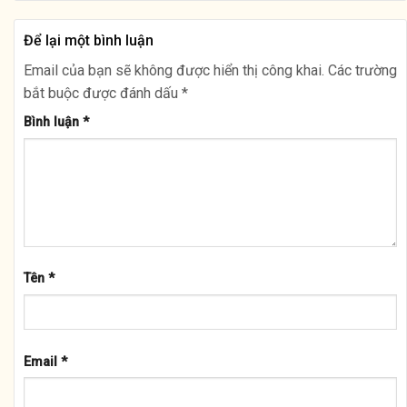
Để lại một bình luận
Email của bạn sẽ không được hiển thị công khai.
Các trường
bắt buộc được đánh dấu
*
Bình luận
*
Tên
*
Email
*