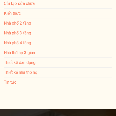
Cải tạo sửa chữa
Kiến thức
Nhà phố 2 tầng
Nhà phố 3 tầng
Nhà phố 4 tầng
Nhà thờ họ 3 gian
Thiết kế dân dụng
Thiết kế nhà thờ họ
Tin tức