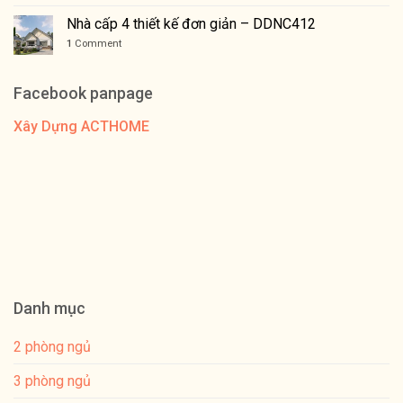
Nhà cấp 4 thiết kế đơn giản – DDNC412
1
Comment
Facebook panpage
Xây Dựng ACTHOME
Danh mục
2 phòng ngủ
3 phòng ngủ