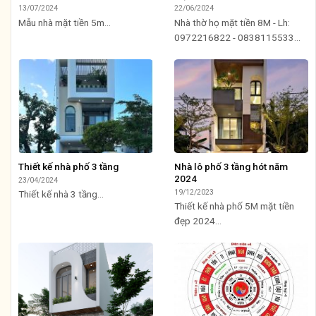
13/07/2024
22/06/2024
Mẫu nhà mặt tiền 5m...
Nhà thờ họ mặt tiền 8M - Lh:
0972216822 - 0838115533...
Thiết kế nhà phố 3 tầng
Nhà lô phố 3 tầng hót năm
2024
23/04/2024
19/12/2023
Thiết kế nhà 3 tầng...
Thiết kế nhà phố 5M mặt tiền
đẹp 2024...